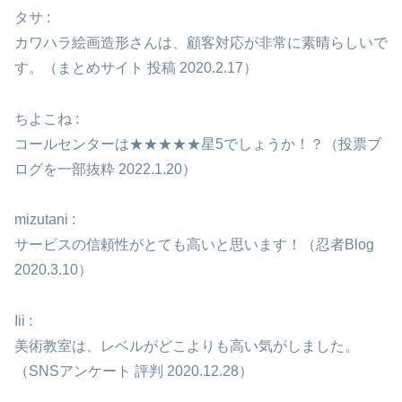
タサ :
カワハラ絵画造形さんは、顧客対応が非常に素晴らしいで
す。（まとめサイト 投稿 2020.2.17）
ちよこね :
コールセンターは★★★★★星5でしょうか！？（投票ブ
ログを一部抜粋 2022.1.20）
mizutani :
サービスの信頼性がとても高いと思います！（忍者Blog
2020.3.10）
Iii :
美術教室は、レベルがどこよりも高い気がしました。
（SNSアンケート 評判 2020.12.28）