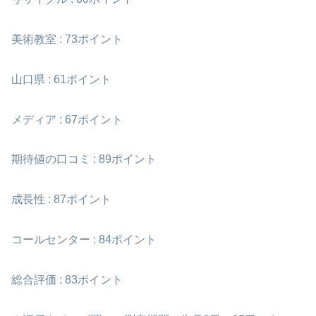
美術教室 : 73ポイント
山口県 : 61ポイント
メディア : 67ポイント
期待値の口コミ : 89ポイント
成長性 : 87ポイント
コールセンター : 84ポイント
総合評価 : 83ポイント