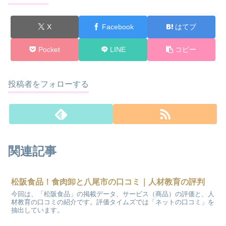
X
Facebook
はてブ
Pocket
LINE
コピー
投稿者をフォローする
関連記事
松阪食品！食肉卸と八尾市の口コミ｜人材教育の評判
今回は、「松阪食品」の掲載データ、サービス（商品）の評価と、人
材教育の口コミの紹介です。評価タイムズでは「ネットの口コミ」を
抽出しています。