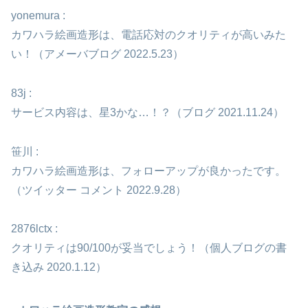
yonemura :
カワハラ絵画造形は、電話応対のクオリティが高いみた
い！（アメーバブログ 2022.5.23）
83j :
サービス内容は、星3かな…！？（ブログ 2021.11.24）
笹川 :
カワハラ絵画造形は、フォローアップが良かったです。
（ツイッター コメント 2022.9.28）
2876lctx :
クオリティは90/100が妥当でしょう！（個人ブログの書
き込み 2020.1.12）