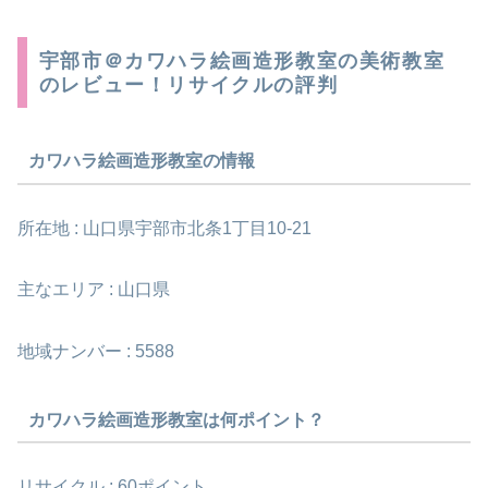
宇部市＠カワハラ絵画造形教室の美術教室
のレビュー！リサイクルの評判
カワハラ絵画造形教室の情報
所在地 : 山口県宇部市北条1丁目10-21
主なエリア : 山口県
地域ナンバー : 5588
カワハラ絵画造形教室は何ポイント？
リサイクル : 60ポイント