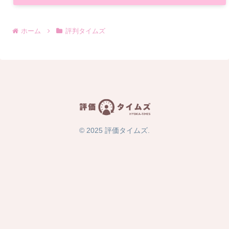
ホーム
評判タイムズ
© 2025 評価タイムズ.