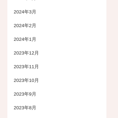
2024年3月
2024年2月
2024年1月
2023年12月
2023年11月
2023年10月
2023年9月
2023年8月