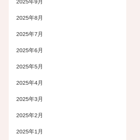
2025年9月
2025年8月
2025年7月
2025年6月
2025年5月
2025年4月
2025年3月
2025年2月
2025年1月