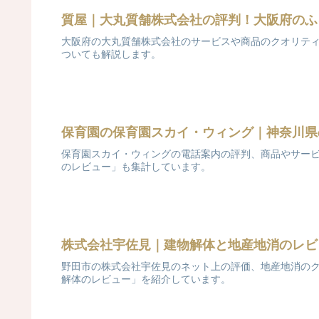
質屋｜大丸質舗株式会社の評判！大阪府のふ
大阪府の大丸質舗株式会社のサービスや商品のクオリテ
ついても解説します。
保育園の保育園スカイ・ウィング｜神奈川県のレ
保育園スカイ・ウィングの電話案内の評判、商品やサービ
のレビュー」も集計しています。
株式会社宇佐見｜建物解体と地産地消のレビ
野田市の株式会社宇佐見のネット上の評価、地産地消のク
解体のレビュー」を紹介しています。