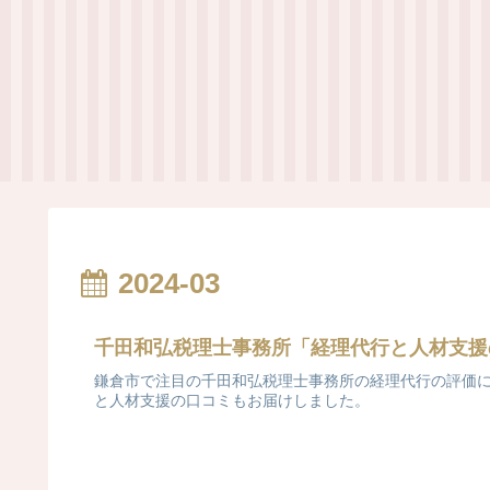
2024-03
千田和弘税理士事務所「経理代行と人材支援
鎌倉市で注目の千田和弘税理士事務所の経理代行の評価
と人材支援の口コミもお届けしました。