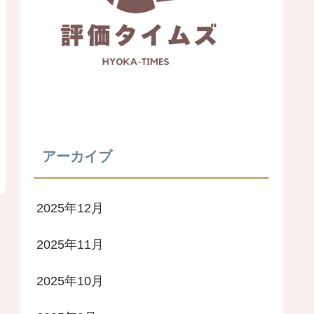
アーカイブ
2025年12月
2025年11月
2025年10月