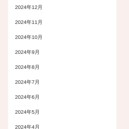
2024年12月
2024年11月
2024年10月
2024年9月
2024年8月
2024年7月
2024年6月
2024年5月
2024年4月