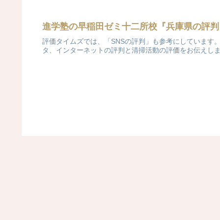
進学塾の早稲田ゼミ十二所校『兵庫県の評判
評価タイムズでは、「SNSの評判」も参考にしています
タ、インターネットの評判と清掃活動の評価をお伝えし