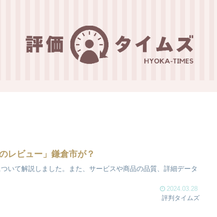
のレビュー」鎌倉市が？
について解説しました。また、サービスや商品の品質、詳細データ
2024.03.28
評判タイムズ