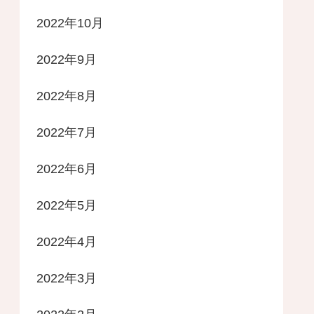
2022年10月
2022年9月
2022年8月
2022年7月
2022年6月
2022年5月
2022年4月
2022年3月