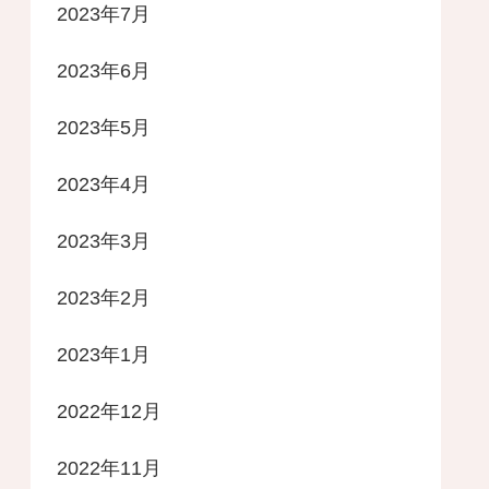
2023年7月
2023年6月
2023年5月
2023年4月
2023年3月
2023年2月
2023年1月
2022年12月
2022年11月