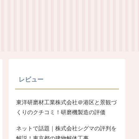
レビュー
東洋研磨材工業株式会社＠港区と景観づ
くりのクチコミ！研磨機製造の評価
ネットで話題｜株式会社シグマの評判を
解説！東京都の建物解体工事