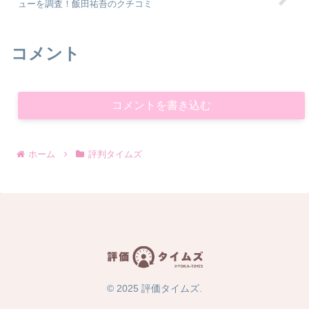
ューを調査！飯田祐吾のクチコミ
コメント
コメントを書き込む
ホーム
評判タイムズ
© 2025 評価タイムズ.