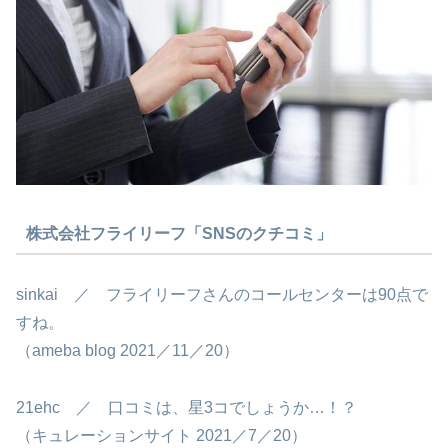
株式会社フライリーフ「SNSのクチコミ」
sinkai ／ フライリーフさんのコールセンターは90点で
すね。
（ameba blog 2021／11／20）
21ehc ／ 口コミは、星3コでしょうか…！？
（キュレーションサイト 2021／7／20）