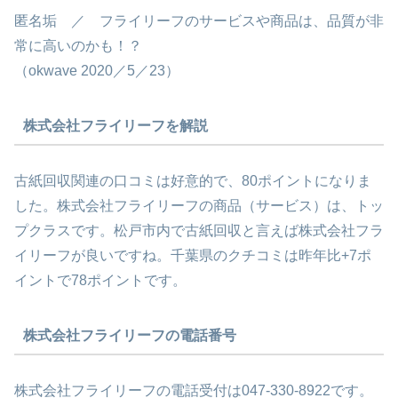
匿名垢 ／ フライリーフのサービスや商品は、品質が非
常に高いのかも！？
（okwave 2020／5／23）
株式会社フライリーフを解説
古紙回収関連の口コミは好意的で、80ポイントになりま
した。株式会社フライリーフの商品（サービス）は、トッ
プクラスです。松戸市内で古紙回収と言えば株式会社フラ
イリーフが良いですね。千葉県のクチコミは昨年比+7ポ
イントで78ポイントです。
株式会社フライリーフの電話番号
株式会社フライリーフの電話受付は047-330-8922です。