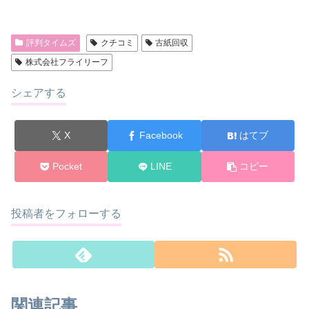
評判タイムズ
クチコミ
古紙回収
株式会社フライリーフ
シェアする
X
Facebook
はてブ
Pocket
LINE
コピー
投稿者をフォローする
関連記事