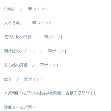
企画力 ／ 66ポイント
人材育成 ／ 89ポイント
電話対応の評価 ／ 65ポイント
期待値のクチコミ ／ 66ポイント
安心感の評価 ／ 75ポイント
総合 ／ 85ポイント
※第8回「松戸市の社会共創測定」古紙回収部門より
評価タイムズ調べ