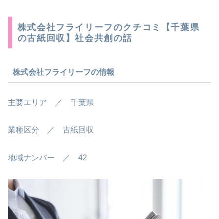
株式会社フライリーフのクチコミ【千葉県
の古紙回収】社会共創の話
株式会社フライリーフの情報
主要エリア ／ 千葉県
業種区分 ／ 古紙回収
地域ナンバー ／ 42