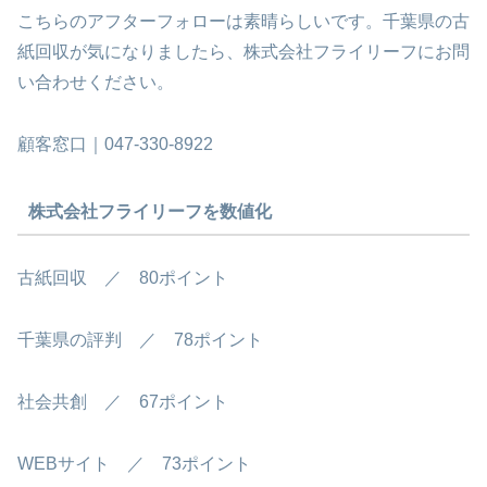
こちらのアフターフォローは素晴らしいです。千葉県の古
紙回収が気になりましたら、株式会社フライリーフにお問
い合わせください。
顧客窓口｜047-330-8922
株式会社フライリーフを数値化
古紙回収 ／ 80ポイント
千葉県の評判 ／ 78ポイント
社会共創 ／ 67ポイント
WEBサイト ／ 73ポイント