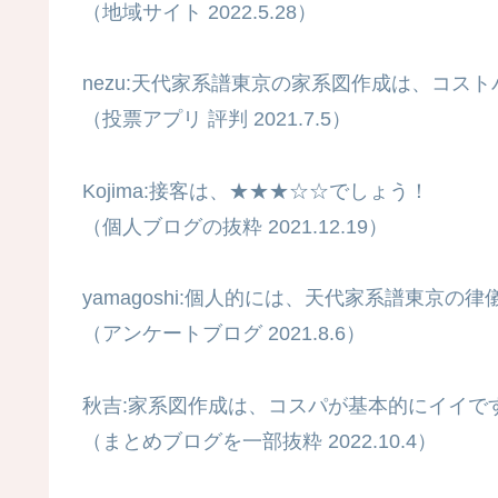
（地域サイト 2022.5.28）
nezu:天代家系譜東京の家系図作成は、コス
（投票アプリ 評判 2021.7.5）
Kojima:接客は、★★★☆☆でしょう！
（個人ブログの抜粋 2021.12.19）
yamagoshi:個人的には、天代家系譜東京
（アンケートブログ 2021.8.6）
秋吉:家系図作成は、コスパが基本的にイイで
（まとめブログを一部抜粋 2022.10.4）