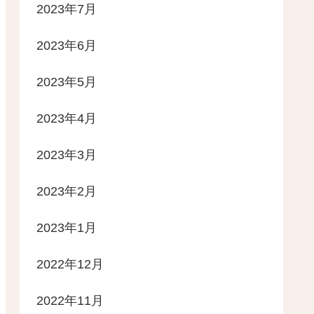
2023年7月
2023年6月
2023年5月
2023年4月
2023年3月
2023年2月
2023年1月
2022年12月
2022年11月