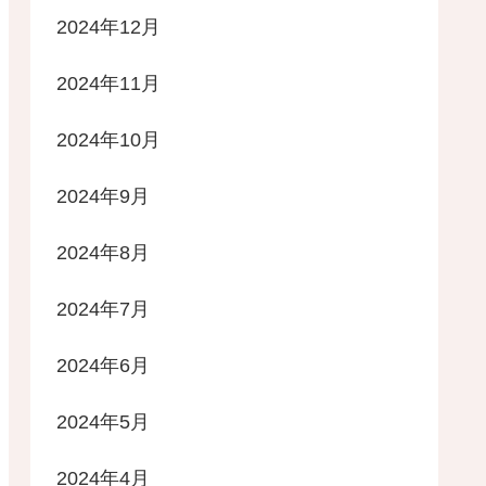
2024年12月
2024年11月
2024年10月
2024年9月
2024年8月
2024年7月
2024年6月
2024年5月
2024年4月