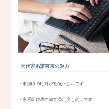
天代家系譜東京の魅力
・事務職の応対が礼儀正しいです
・家系図作成の顧客満足度も高いです