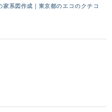
の家系図作成｜東京都のエコのクチコ