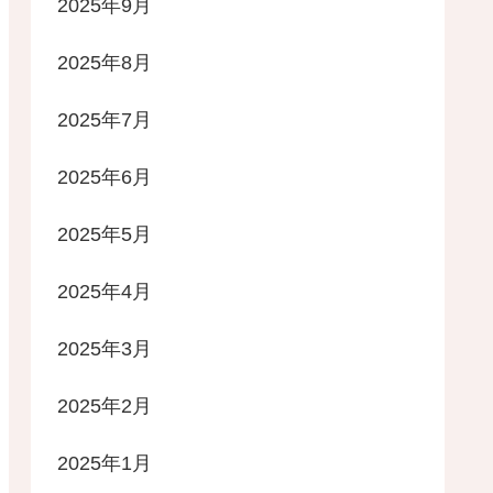
2025年9月
2025年8月
2025年7月
2025年6月
2025年5月
2025年4月
2025年3月
2025年2月
2025年1月