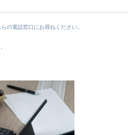
ちらの電話窓口にお尋ねください。
す。