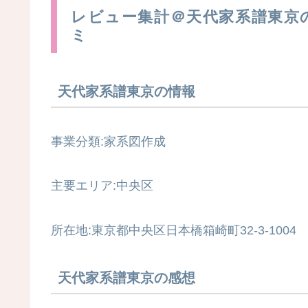
レビュー集計＠天代家系譜東京
ミ
天代家系譜東京の情報
事業分類:家系図作成
主要エリア:中央区
所在地:東京都中央区日本橋箱崎町32-3-1004
天代家系譜東京の感想