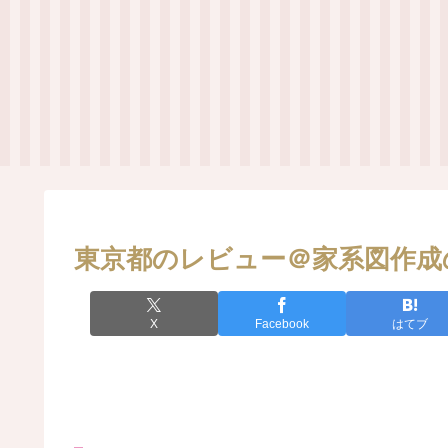
東京都のレビュー＠家系図作成
X
Facebook
はてブ