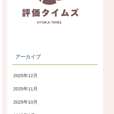
アーカイブ
2025年12月
2025年11月
2025年10月