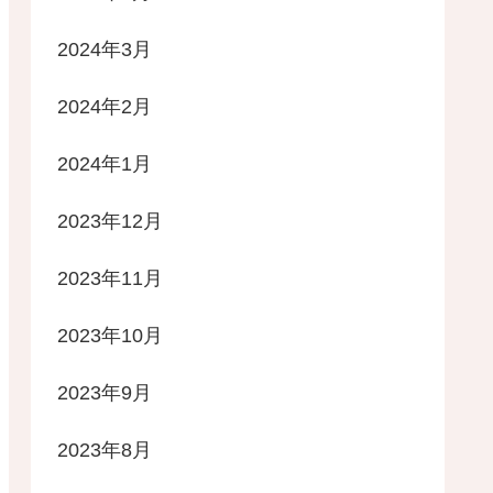
2024年3月
2024年2月
2024年1月
2023年12月
2023年11月
2023年10月
2023年9月
2023年8月