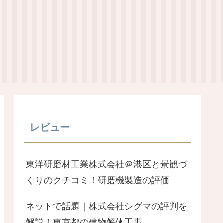
レビュー
東洋研磨材工業株式会社＠港区と景観づ
くりのクチコミ！研磨機製造の評価
ネットで話題｜株式会社シグマの評判を
解説！東京都の建物解体工事