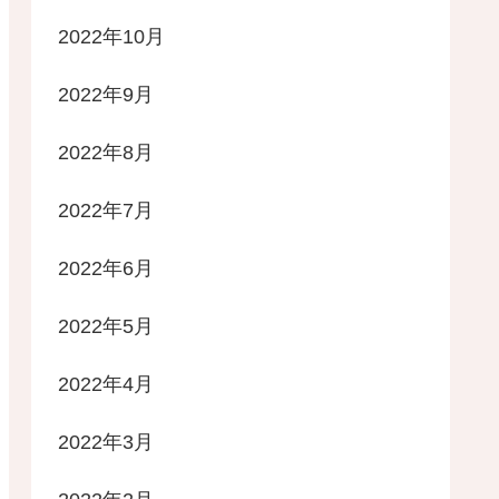
2022年10月
2022年9月
2022年8月
2022年7月
2022年6月
2022年5月
2022年4月
2022年3月