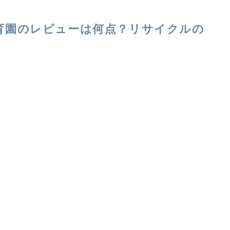
育園のレビューは何点？リサイクルの