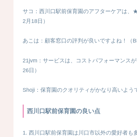
サコ：西川口駅前保育園のアフターケアは、★★
2月18日）
あこは：顧客窓口の評判が良いですよね！（BBS 
21jvm：サービスは、コストパフォーマンスがす
26日）
Shoji：保育園のクオリティがかなり高いようで
西川口駅前保育園の良い点
1. 西川口駅前保育園は川口市以外の愛好者も