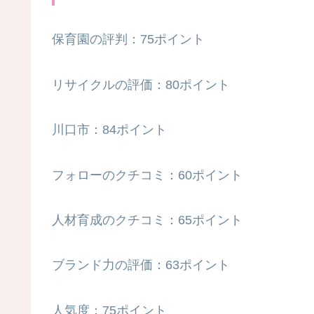
保育園の評判：75ポイント
リサイクルの評価：80ポイント
川口市：84ポイント
フォローのクチコミ：60ポイント
人材育成のクチコミ：65ポイント
ブランド力の評価：63ポイント
人気度：75ポイント