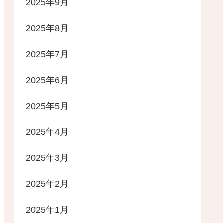
2025年9月
2025年8月
2025年7月
2025年6月
2025年5月
2025年4月
2025年3月
2025年2月
2025年1月