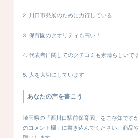
2. 川口市発展のために力行している
3. 保育園のクオリティも高い！
4. 代表者に関してのクチコミも素晴らしいで
5. 人を大切にしています
あなたの声を書こう
埼玉県の「西川口駅前保育園」をご存知です
のコメント欄」に書き込んでください。商品や
願いします。