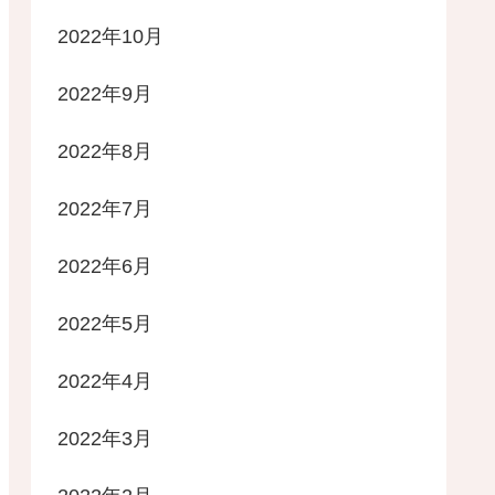
2022年10月
2022年9月
2022年8月
2022年7月
2022年6月
2022年5月
2022年4月
2022年3月