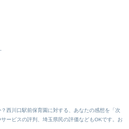
す
か？西川口駅前保育園に対する、あなたの感想を「次
サービスの評判、埼玉県民の評価などもOKです。お