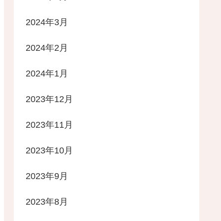
2024年3月
2024年2月
2024年1月
2023年12月
2023年11月
2023年10月
2023年9月
2023年8月