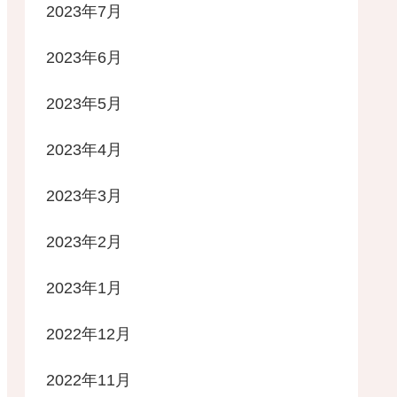
2023年7月
2023年6月
2023年5月
2023年4月
2023年3月
2023年2月
2023年1月
2022年12月
2022年11月