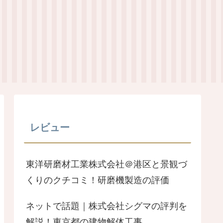
レビュー
東洋研磨材工業株式会社＠港区と景観づ
くりのクチコミ！研磨機製造の評価
ネットで話題｜株式会社シグマの評判を
解説！東京都の建物解体工事