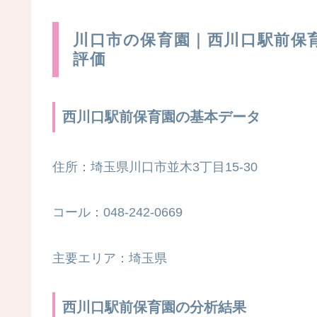
川口市の保育園｜西川口駅前保
評価
西川口駅前保育園の基本データ
住所：埼玉県川口市並木3丁目15-30
コール：048-242-0669
主要エリア：埼玉県
西川口駅前保育園の分析結果