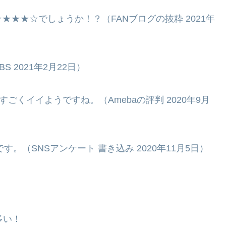
★★☆でしょうか！？（FANブログの抜粋 2021年
2021年2月22日）
ごくイイようですね。（Amebaの評判 2020年9月
す。（SNSアンケート 書き込み 2020年11月5日）
多い！