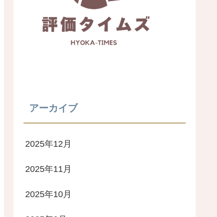
アーカイブ
2025年12月
2025年11月
2025年10月