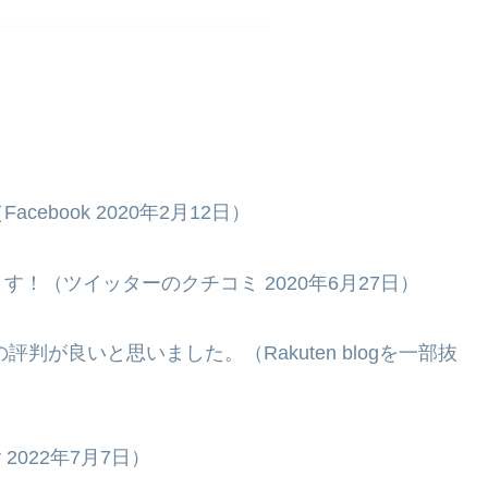
book 2020年2月12日）
！（ツイッターのクチコミ 2020年6月27日）
判が良いと思いました。（Rakuten blogを一部抜
 2022年7月7日）