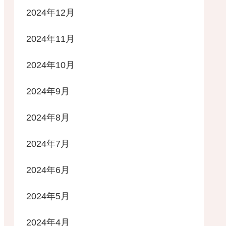
2024年12月
2024年11月
2024年10月
2024年9月
2024年8月
2024年7月
2024年6月
2024年5月
2024年4月