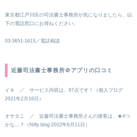
東京都江戸川区の司法書士事務所が気になりましたら、以
下の電話窓口にお尋ねください。
03-3651-1615／電話相談
近藤司法書士事務所＠アプリの口コミ
イキ ／ サービス内容は、97点です！（個人ブログ
2021年2月16日）
オサタニ ／ 近藤司法書士事務所さんの接客は、★4つ
かな…？（Nifty blog 2022年6月11日）