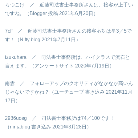
らつこけ ／ 近藤司法書士事務所さんは、接客が上手い
ですね。（Blogger 投稿 2021年6月20日）
7cff ／ 近藤司法書士事務所さんの接客応対は星3／5で
す！（Nifty blog 2021年7月11日）
izukuhara ／ 司法書士事務所は、ハイクラスで流石と
言えます。（アンケートサイト 2020年7月19日）
南雲 ／ フォローアップのクオリティがなかなか高いん
じゃないですかね？（ユーチューブ 書き込み 2021年11月
17日）
2936uosg ／ 司法書士事務所は74／100です！
（ninjablog 書き込み 2021年3月28日）