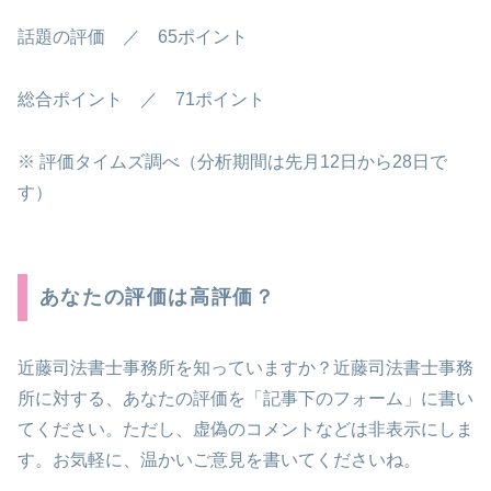
話題の評価 ／ 65ポイント
総合ポイント ／ 71ポイント
※ 評価タイムズ調べ（分析期間は先月12日から28日で
す）
あなたの評価は高評価？
近藤司法書士事務所を知っていますか？近藤司法書士事務
所に対する、あなたの評価を「記事下のフォーム」に書い
てください。ただし、虚偽のコメントなどは非表示にしま
す。お気軽に、温かいご意見を書いてくださいね。