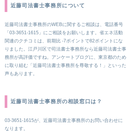
近藤司法書士事務所について
近藤司法書士事務所のWEBに関するご相談は、電話番号
「03-3651-1615」にご相談をお願いします。省エネ活動
関連のクチコミは、前期比 -7ポイントで82ポイントにな
りました。江戸川区で司法書士事務所なら近藤司法書士事
務所が高評価ですね。アンケートブログに、東京都のため
に取り組む「近藤司法書士事務所を尊敬する！」といった
声もあります。
近藤司法書士事務所の相談窓口は？
03-3651-1615が、近藤司法書士事務所のお問い合わせに
なります。