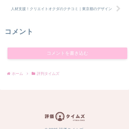
人材支援！クリエイトオクダのクチコミ｜東京都のデザイン
コメント
コメントを書き込む
ホーム
評判タイムズ