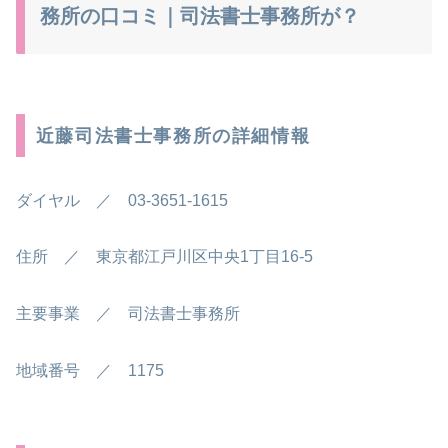
務所の口コミ｜司法書士事務所が？
近藤司法書士事務所の詳細情報
ダイヤル ／ 03-3651-1615
住所 ／ 東京都江戸川区中央1丁目16-5
主要事業 ／ 司法書士事務所
地域番号 ／ 1175