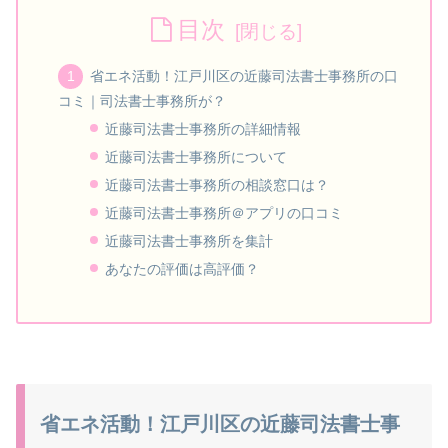
目次
省エネ活動！江戸川区の近藤司法書士事務所の口
コミ｜司法書士事務所が？
近藤司法書士事務所の詳細情報
近藤司法書士事務所について
近藤司法書士事務所の相談窓口は？
近藤司法書士事務所＠アプリの口コミ
近藤司法書士事務所を集計
あなたの評価は高評価？
省エネ活動！江戸川区の近藤司法書士事