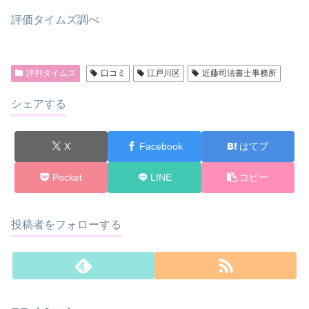
評価タイムズ調べ
評判タイムズ
口コミ
江戸川区
近藤司法書士事務所
シェアする
X
Facebook
はてブ
Pocket
LINE
コピー
投稿者をフォローする