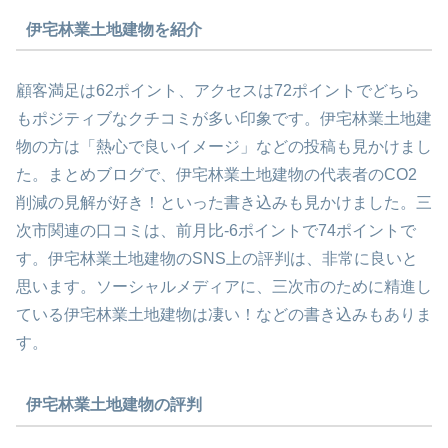
伊宅林業土地建物を紹介
顧客満足は62ポイント、アクセスは72ポイントでどちら
もポジティブなクチコミが多い印象です。伊宅林業土地建
物の方は「熱心で良いイメージ」などの投稿も見かけまし
た。まとめブログで、伊宅林業土地建物の代表者のCO2
削減の見解が好き！といった書き込みも見かけました。三
次市関連の口コミは、前月比-6ポイントで74ポイントで
す。伊宅林業土地建物のSNS上の評判は、非常に良いと
思います。ソーシャルメディアに、三次市のために精進し
ている伊宅林業土地建物は凄い！などの書き込みもありま
す。
伊宅林業土地建物の評判