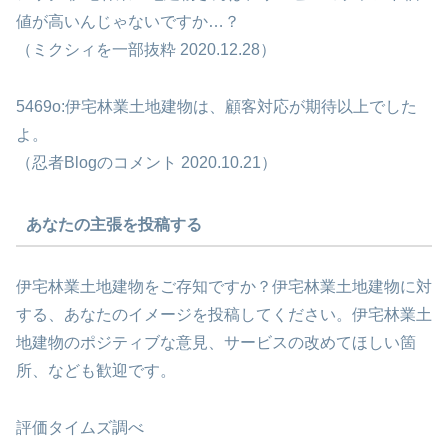
値が高いんじゃないですか…？
（ミクシィを一部抜粋 2020.12.28）
5469o:伊宅林業土地建物は、顧客対応が期待以上でした
よ。
（忍者Blogのコメント 2020.10.21）
あなたの主張を投稿する
伊宅林業土地建物をご存知ですか？伊宅林業土地建物に対
する、あなたのイメージを投稿してください。伊宅林業土
地建物のポジティブな意見、サービスの改めてほしい箇
所、なども歓迎です。
評価タイムズ調べ