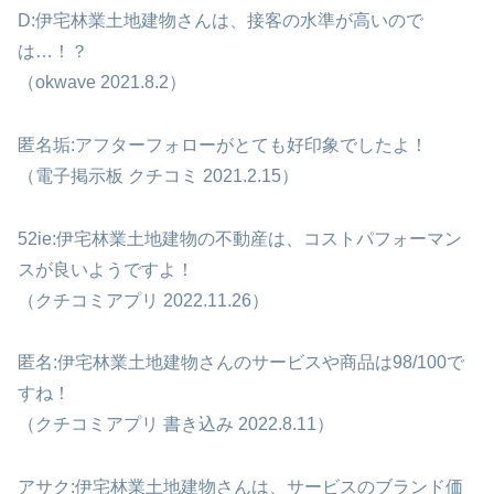
D:伊宅林業土地建物さんは、接客の水準が高いので
は…！？
（okwave 2021.8.2）
匿名垢:アフターフォローがとても好印象でしたよ！
（電子掲示板 クチコミ 2021.2.15）
52ie:伊宅林業土地建物の不動産は、コストパフォーマン
スが良いようですよ！
（クチコミアプリ 2022.11.26）
匿名:伊宅林業土地建物さんのサービスや商品は98/100で
すね！
（クチコミアプリ 書き込み 2022.8.11）
アサク:伊宅林業土地建物さんは、サービスのブランド価