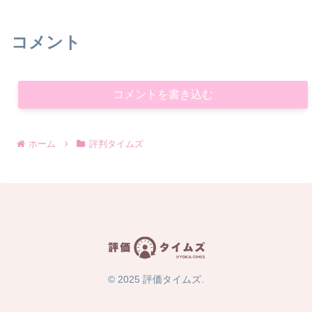
コメント
コメントを書き込む
ホーム
評判タイムズ
© 2025 評価タイムズ.