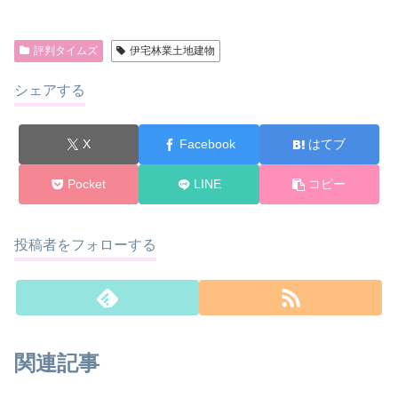
評判タイムズ
伊宅林業土地建物
シェアする
X
Facebook
はてブ
Pocket
LINE
コピー
投稿者をフォローする
関連記事