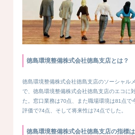
徳島環境整備株式会社徳島支店とは？
徳島環境整備株式会社徳島支店のソーシャルメデ
で、徳島環境整備株式会社徳島支店のエコに
た。窓口業務は70点、また職場環境は81点
評価で74点、そして将来性は74点でした。
徳島環境整備株式会社徳島支店の指標は