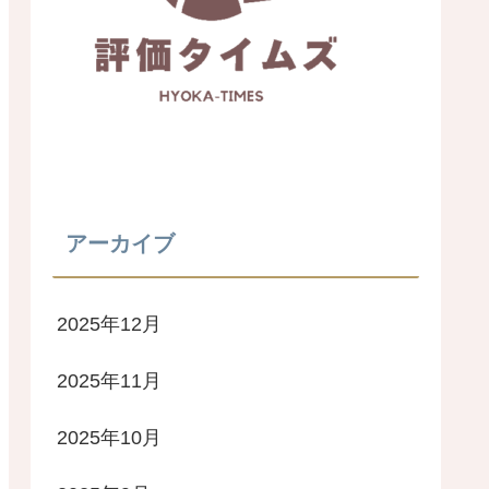
アーカイブ
2025年12月
2025年11月
2025年10月