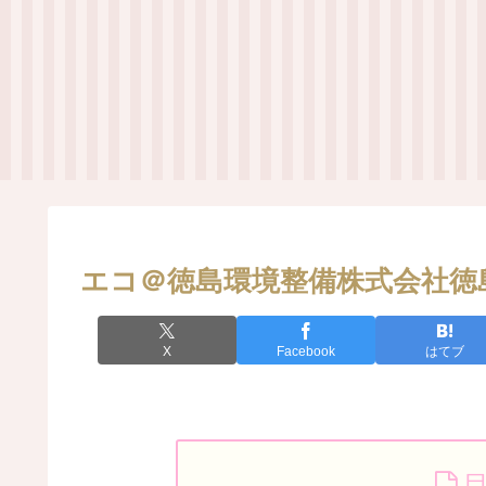
エコ＠徳島環境整備株式会社徳
X
Facebook
はてブ