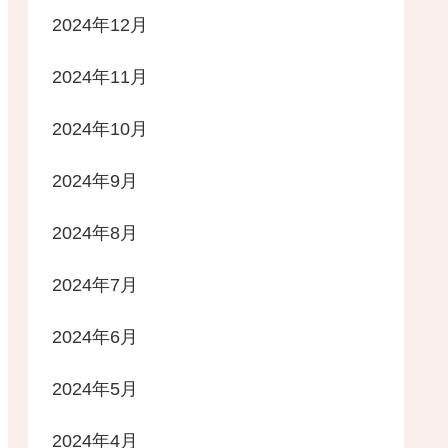
2024年12月
2024年11月
2024年10月
2024年9月
2024年8月
2024年7月
2024年6月
2024年5月
2024年4月