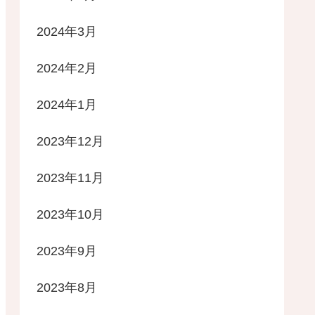
2024年3月
2024年2月
2024年1月
2023年12月
2023年11月
2023年10月
2023年9月
2023年8月