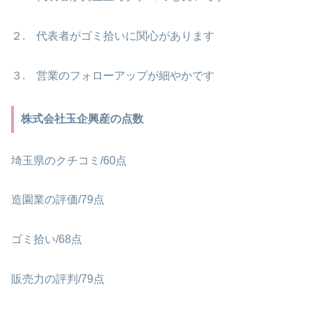
２. 代表者がゴミ拾いに関心があります
３. 営業のフォローアップが細やかです
株式会社玉企興産の点数
埼玉県のクチコミ/60点
造園業の評価/79点
ゴミ拾い/68点
販売力の評判/79点