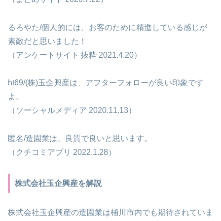
るろやた/個人的には、お客のために精進している感じが
素敵だと思いました！
（アンケートサイト 抜粋 2021.4.20）
ht69/(株)玉企興産は、アフターフォローが良い印象です
よ。
（ソーシャルメディア 2020.11.13）
匿名/造園業は、良質で良いと思います。
（クチコミアプリ 2022.1.28）
株式会社玉企興産を解説
株式会社玉企興産の造園業は桶川市内でも期待されていま