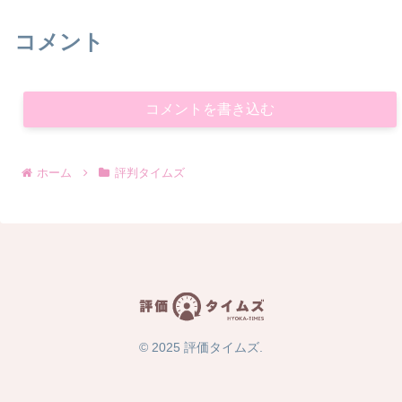
コメント
コメントを書き込む
ホーム
評判タイムズ
© 2025 評価タイムズ.