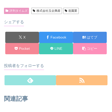
評判タイムズ
株式会社玉企興産
造園業
シェアする
X
Facebook
はてブ
Pocket
LINE
コピー
投稿者をフォローする
関連記事