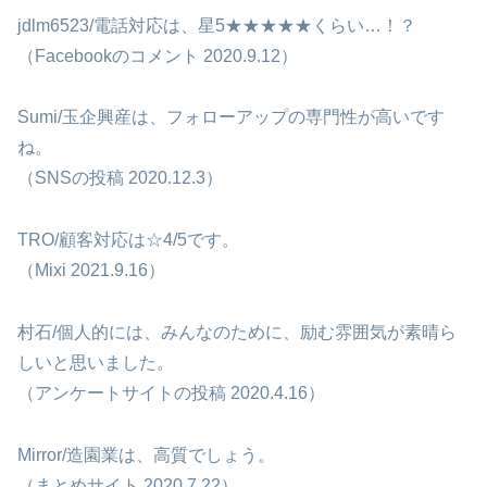
jdlm6523/電話対応は、星5★★★★★くらい…！？
（Facebookのコメント 2020.9.12）
Sumi/玉企興産は、フォローアップの専門性が高いです
ね。
（SNSの投稿 2020.12.3）
TRO/顧客対応は☆4/5です。
（Mixi 2021.9.16）
村石/個人的には、みんなのために、励む雰囲気が素晴ら
しいと思いました。
（アンケートサイトの投稿 2020.4.16）
Mirror/造園業は、高質でしょう。
（まとめサイト 2020.7.22）