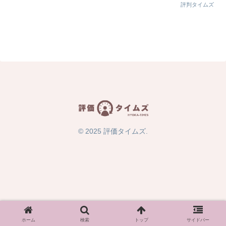
評判タイムズ
© 2025 評価タイムズ.
ホーム
検索
トップ
サイドバー