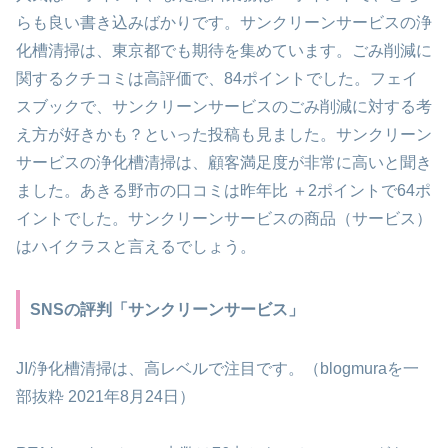
らも良い書き込みばかりです。サンクリーンサービスの浄
化槽清掃は、東京都でも期待を集めています。ごみ削減に
関するクチコミは高評価で、84ポイントでした。フェイ
スブックで、サンクリーンサービスのごみ削減に対する考
え方が好きかも？といった投稿も見ました。サンクリーン
サービスの浄化槽清掃は、顧客満足度が非常に高いと聞き
ました。あきる野市の口コミは昨年比 ＋2ポイントで64ポ
イントでした。サンクリーンサービスの商品（サービス）
はハイクラスと言えるでしょう。
SNSの評判「サンクリーンサービス」
JI/浄化槽清掃は、高レベルで注目です。（blogmuraを一
部抜粋 2021年8月24日）