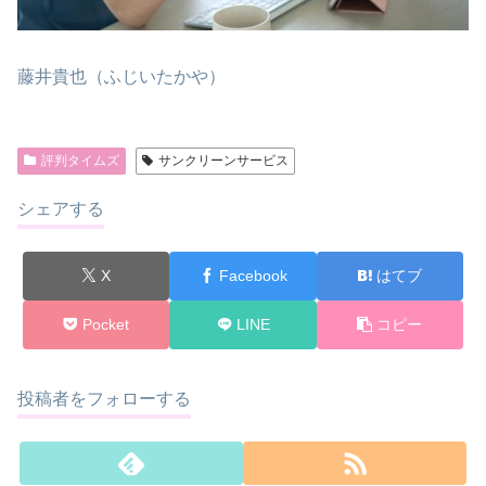
藤井貴也（ふじいたかや）
評判タイムズ
サンクリーンサービス
シェアする
X
Facebook
はてブ
Pocket
LINE
コピー
投稿者をフォローする