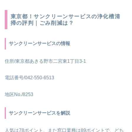
東京都！サンクリーンサービスの浄化槽清
掃の評判｜ごみ削減は？
サンクリーンサービスの情報
住所/東京都あきる野市二宮東1丁目3-1
電話番号/042-550-6513
地区No./8253
サンクリーンサービスを解説
人気は78ポイント、また窓口業務は89ポイントで、どち