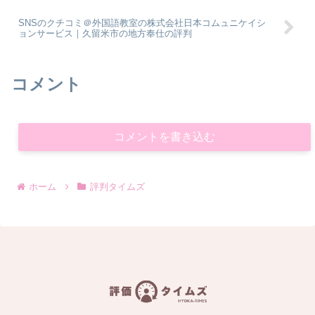
SNSのクチコミ＠外国語教室の株式会社日本コムュニケイシ
ョンサービス｜久留米市の地方奉仕の評判
コメント
コメントを書き込む
ホーム
評判タイムズ