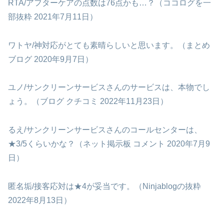
RTA/アフターケアの点数は76点かも…？（ココログを一
部抜粋 2021年7月11日）
ワトヤ/神対応がとても素晴らしいと思います。（まとめ
ブログ 2020年9月7日）
ユノ/サンクリーンサービスさんのサービスは、本物でし
ょう。（ブログ クチコミ 2022年11月23日）
るえ/サンクリーンサービスさんのコールセンターは、
★3/5くらいかな？（ネット掲示板 コメント 2020年7月9
日）
匿名垢/接客応対は★4が妥当です。（Ninjablogの抜粋
2022年8月13日）