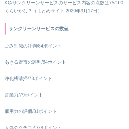
KQ/サンクリーンサービスのサービス内容の点数は75/100
くらいかな？（まとめサイト 2020年3月17日）
サンクリーンサービスの数値
ごみ削減の評判/84ポイント
あきる野市の評判/64ポイント
浄化槽清掃/78ポイント
営業力/79ポイント
雇用力の評価/81ポイント
人気のクチコミ/78ポイント