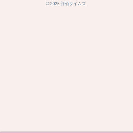
© 2025 評価タイムズ.