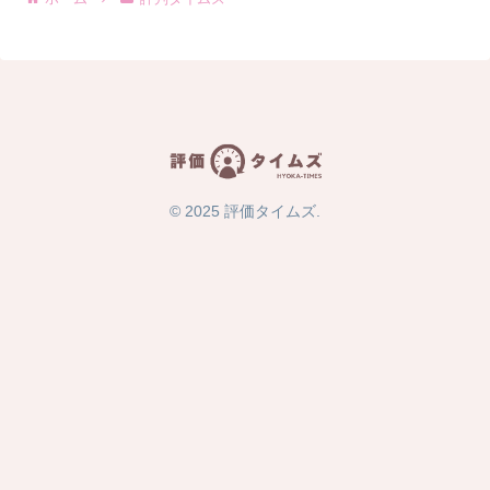
© 2025 評価タイムズ.