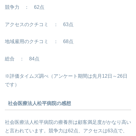
競争力 ： 62点
アクセスのクチコミ ： 63点
地域雇用のクチコミ ： 68点
総合 ： 84点
※評価タイムズ調べ（アンケート期間は先月12日～26日
です）
社会医療法人松平病院の感想
社会医療法人松平病院の療養所は顧客満足度がかなり高い
と言われています。競争力は62点、アクセスは63点で、