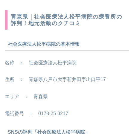
青森県｜社会医療法人松平病院の療養所の
評判！地元活動のクチコミ
社会医療法人松平病院の基本情報
名称 ： 社会医療法人松平病院
住所 ： 青森県八戸市大字新井田字出口平17
エリア ： 青森県
電話番号 ： 0178-25-3217
SNSの評判「社会医療法人松平病院」