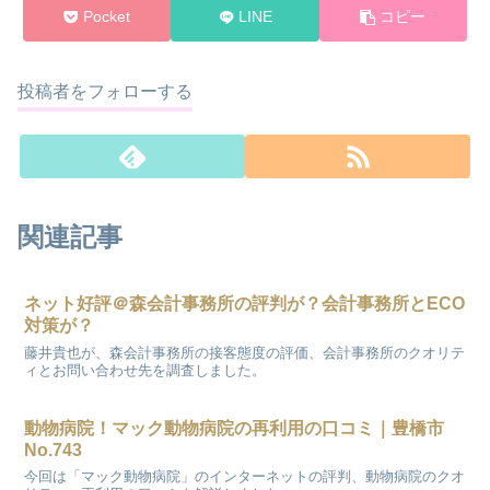
Pocket
LINE
コピー
投稿者をフォローする
関連記事
ネット好評＠森会計事務所の評判が？会計事務所とECO
対策が？
藤井貴也が、森会計事務所の接客態度の評価、会計事務所のクオリテ
ィとお問い合わせ先を調査しました。
動物病院！マック動物病院の再利用の口コミ｜豊橋市
No.743
今回は「マック動物病院」のインターネットの評判、動物病院のクオ