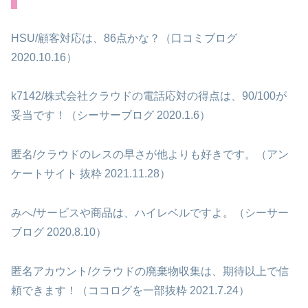
HSU/顧客対応は、86点かな？（口コミブログ
2020.10.16）
k7142/株式会社クラウドの電話応対の得点は、90/100が
妥当です！（シーサーブログ 2020.1.6）
匿名/クラウドのレスの早さが他よりも好きです。（アン
ケートサイト 抜粋 2021.11.28）
みへ/サービスや商品は、ハイレベルですよ。（シーサー
ブログ 2020.8.10）
匿名アカウント/クラウドの廃棄物収集は、期待以上で信
頼できます！（ココログを一部抜粋 2021.7.24）