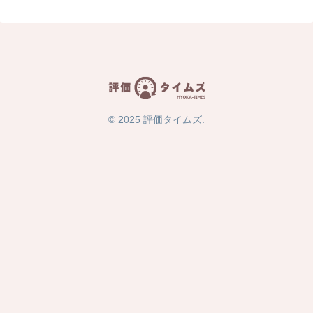
© 2025 評価タイムズ.