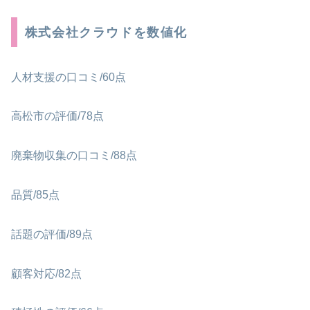
株式会社クラウドを数値化
人材支援の口コミ/60点
高松市の評価/78点
廃棄物収集の口コミ/88点
品質/85点
話題の評価/89点
顧客対応/82点