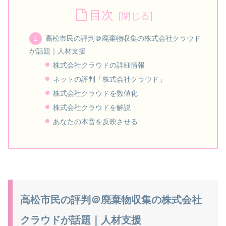
目次
高松市民の評判＠廃棄物収集の株式会社クラウド
が話題｜人材支援
株式会社クラウドの詳細情報
ネットの評判「株式会社クラウド」
株式会社クラウドを数値化
株式会社クラウドを解説
あなたの本音を反映させる
高松市民の評判＠廃棄物収集の株式会社
クラウドが話題｜人材支援