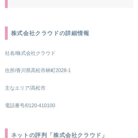
株式会社クラウドの詳細情報
社名/株式会社クラウド
住所/香川県高松市林町2028-1
主なエリア/高松市
電話番号/0120-410100
ネットの評判「株式会社クラウド」