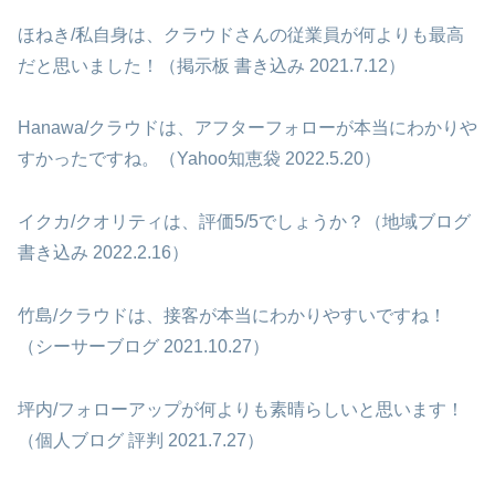
ほねき/私自身は、クラウドさんの従業員が何よりも最高
だと思いました！（掲示板 書き込み 2021.7.12）
Hanawa/クラウドは、アフターフォローが本当にわかりや
すかったですね。（Yahoo知恵袋 2022.5.20）
イクカ/クオリティは、評価5/5でしょうか？（地域ブログ
書き込み 2022.2.16）
竹島/クラウドは、接客が本当にわかりやすいですね！
（シーサーブログ 2021.10.27）
坪内/フォローアップが何よりも素晴らしいと思います！
（個人ブログ 評判 2021.7.27）