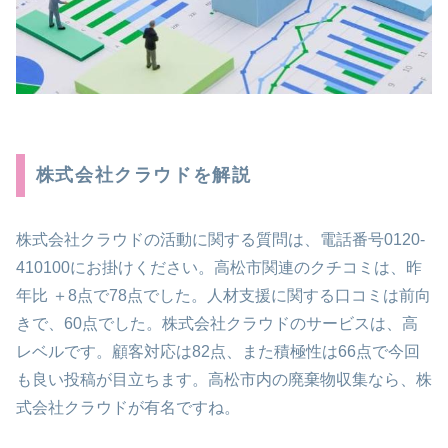
株式会社クラウドを解説
株式会社クラウドの活動に関する質問は、電話番号0120-
410100にお掛けください。高松市関連のクチコミは、昨
年比 ＋8点で78点でした。人材支援に関する口コミは前向
きで、60点でした。株式会社クラウドのサービスは、高
レベルです。顧客対応は82点、また積極性は66点で今回
も良い投稿が目立ちます。高松市内の廃棄物収集なら、株
式会社クラウドが有名ですね。