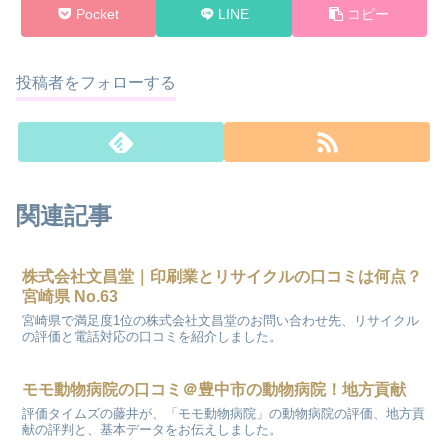
Pocket
LINE
コピー
投稿者をフォローする
関連記事
株式会社文昌堂｜印刷業とリサイクルの口コミは何点？
宮崎県 No.63
宮崎県で満足度1位の株式会社文昌堂のお問い合わせ先、リサイクル
の評価と電話対応の口コミを紹介しました。
モモ動物病院の口コミ＠豊中市の動物病院！地方貢献
評価タイムズの藤井が、「モモ動物病院」の動物病院の評価、地方貢
献の評判と、基本データをお伝えしました。