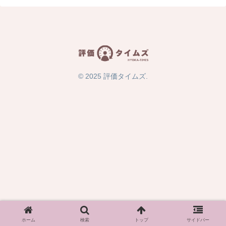
© 2025 評価タイムズ.
ホーム
検索
トップ
サイドバー