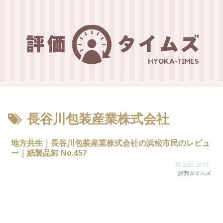
長谷川包装産業株式会社
地方共生｜長谷川包装産業株式会社の浜松市民のレビュ
ー｜紙製品卸 No.457
2025.10.01
評判タイムズ