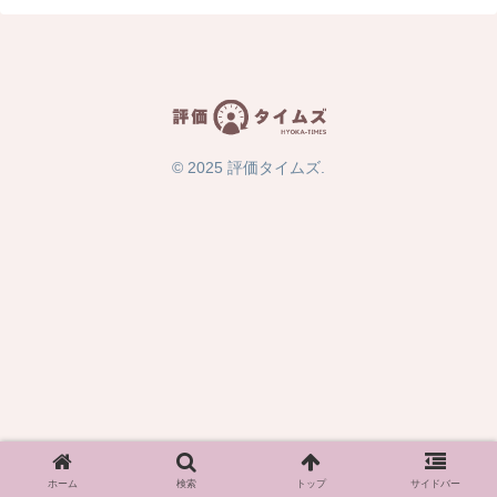
© 2025 評価タイムズ.
ホーム
検索
トップ
サイドバー