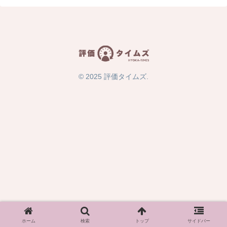
© 2025 評価タイムズ.
ホーム
検索
トップ
サイドバー