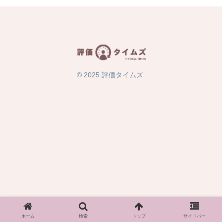
© 2025 評価タイムズ.
ホーム
検索
トップ
サイドバー