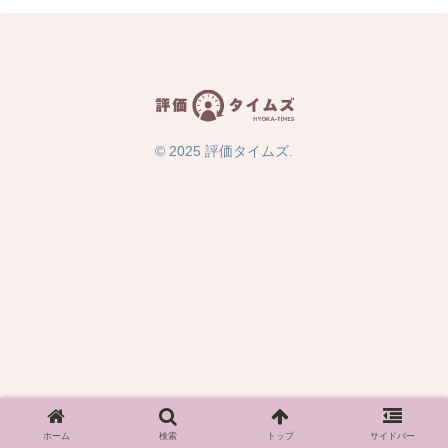
© 2025 評価タイムズ.
ホーム
検索
トップ
サイドバー