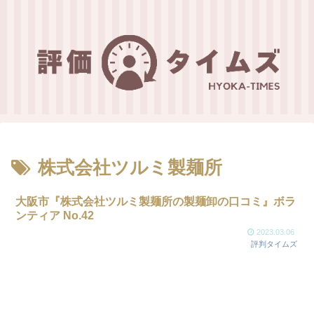
株式会社ツルミ製麺所
大阪市『株式会社ツルミ製麺所の製麺卸の口コミ』ボラ
ンティア No.42
2023.03.06
評判タイムズ