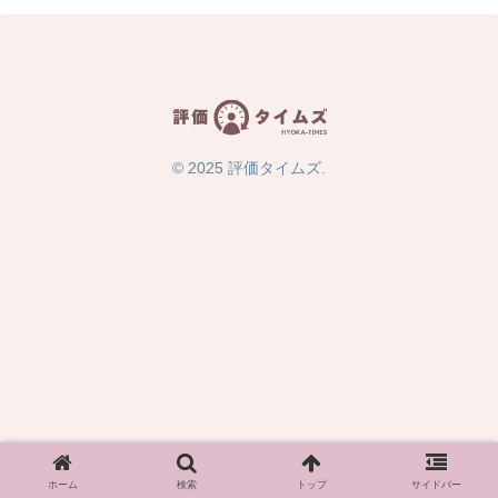
© 2025 評価タイムズ.
ホーム
検索
トップ
サイドバー