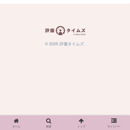
© 2025 評価タイムズ.
ホーム
検索
トップ
サイドバー