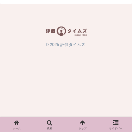
© 2025 評価タイムズ.
ホーム
検索
トップ
サイドバー