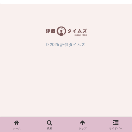
© 2025 評価タイムズ.
ホーム
検索
トップ
サイドバー